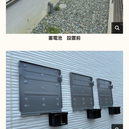
蓄電池 設置前