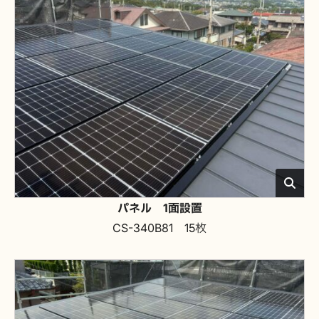
パネル 1面設置
CS-340B81 15枚