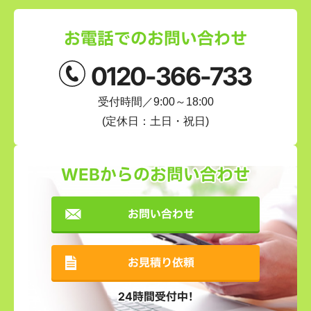
お電話でのお問い合わせ
0120-366-733
受付時間／9:00～18:00
(定休日：土日・祝日)
WEBからのお問い合わせ
お問い合わせ
お見積り依頼
24時間受付中！