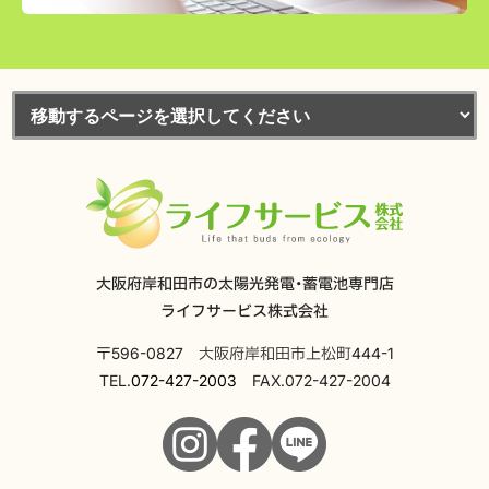
大阪府岸和田市の太陽光発電・蓄電池専門店
ライフサービス株式会社
〒596-0827 大阪府岸和田市上松町444-1
TEL.
072-427-2003
FAX.072-427-2004