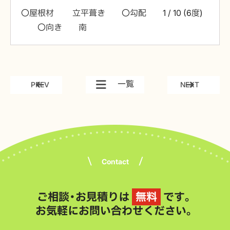
〇屋根材 立平葺き 〇勾配 1 / 10 (6度)
〇向き 南
一覧
PREV
NEXT
Contact
ご相談・お見積りは
無料
です。
お気軽にお問い合わせください。