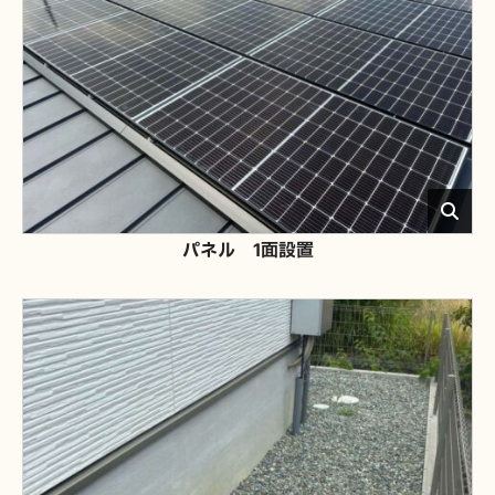
パネル 1面設置