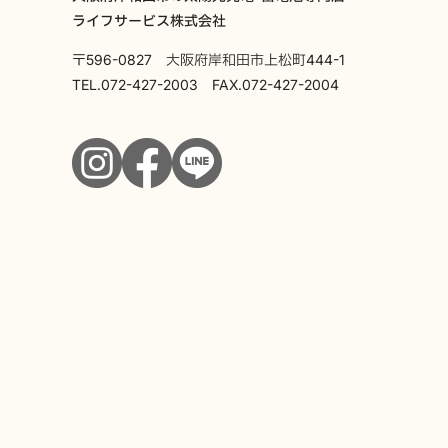
ライフサービス株式会社
〒596-0827 大阪府岸和田市上松町444-1
TEL.
072-427-2003
FAX.072-427-2004