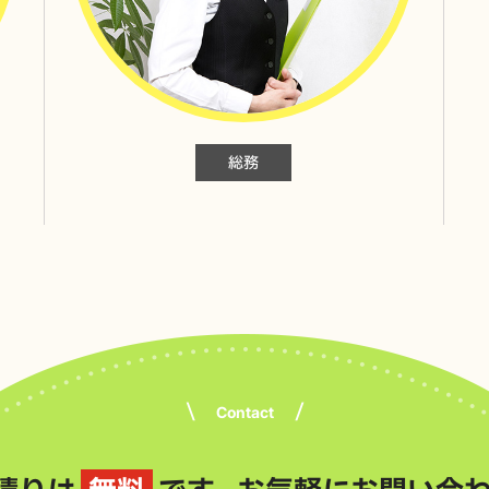
総務
Contact