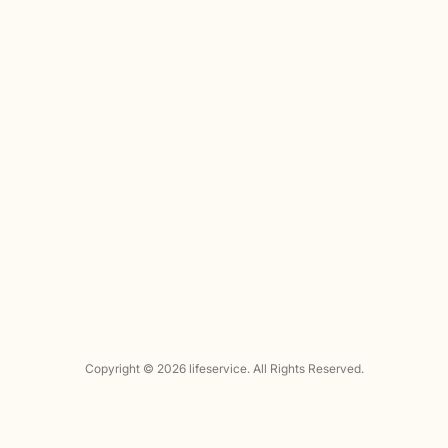
Copyright © 2026 lifeservice.
All Rights Reserved.