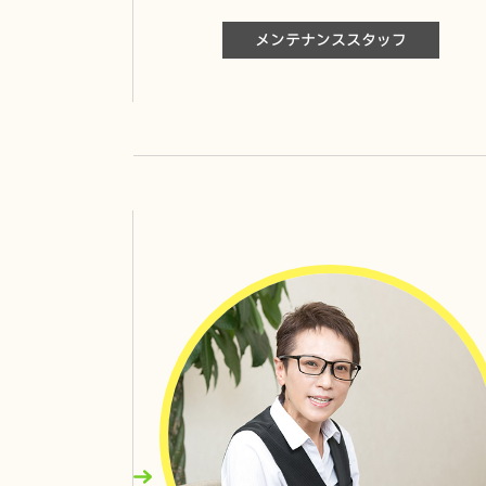
メンテナンススタッフ