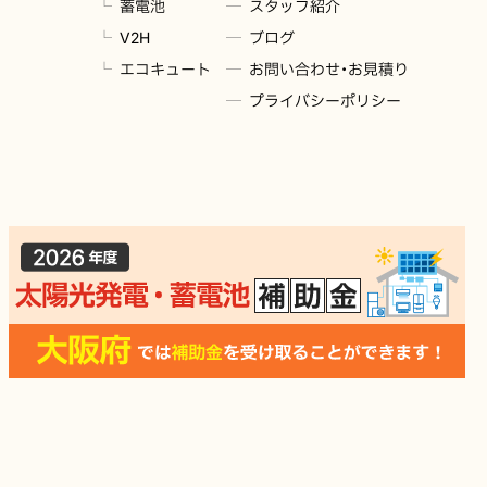
蓄電池
スタッフ紹介
V2H
ブログ
エコキュート
お問い合わせ・お見積り
プライバシーポリシー