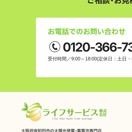
ご相談・お見
お電話でのお問い合わせ
0120-366-7
受付時間／9:00～18:00
(定休日：土日・
大阪府岸和田市の太陽光発電・蓄電池専門店