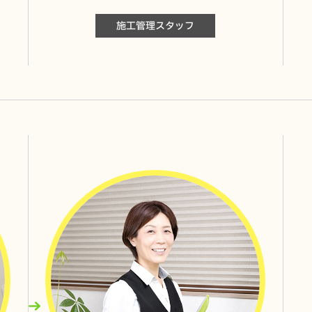
施工管理スタッフ