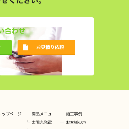
せください。
い合わせ
せ
お見積り依頼
トップページ
商品メニュー
施工事例
太陽光発電
お客様の声