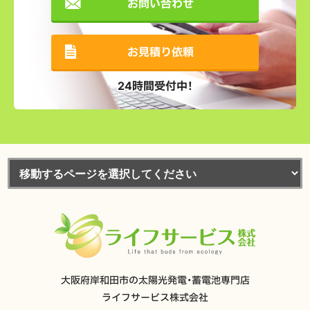
お問い合わせ
お見積り依頼
24時間受付中！
大阪府岸和田市の太陽光発電・蓄電池専門店
ライフサービス株式会社