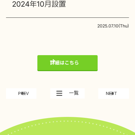
2024年10月設置
2025.07.10(Thu)
詳細はこちら
一覧
PREV
NEXT