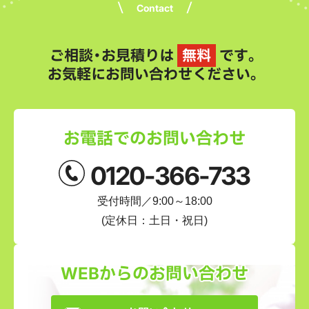
Contact
ご相談・お見積りは
無料
です。
お気軽にお問い合わせください。
お電話でのお問い合わせ
0120-366-733
受付時間／9:00～18:00
(定休日：土日・祝日)
WEBからのお問い合わせ