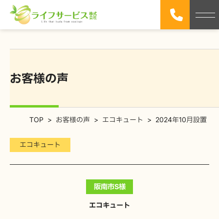
お客様の声
TOP
>
お客様の声
>
エコキュート
>
2024年10月設置
エコキュート
阪南市
S様
エコキュート